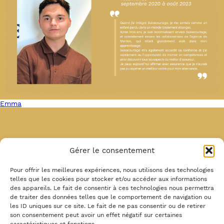
Emma
Gérer le consentement
Pour offrir les meilleures expériences, nous utilisons des technologies
telles que les cookies pour stocker et/ou accéder aux informations
des appareils. Le fait de consentir à ces technologies nous permettra
< Retour
de traiter des données telles que le comportement de navigation ou
les ID uniques sur ce site. Le fait de ne pas consentir ou de retirer
son consentement peut avoir un effet négatif sur certaines