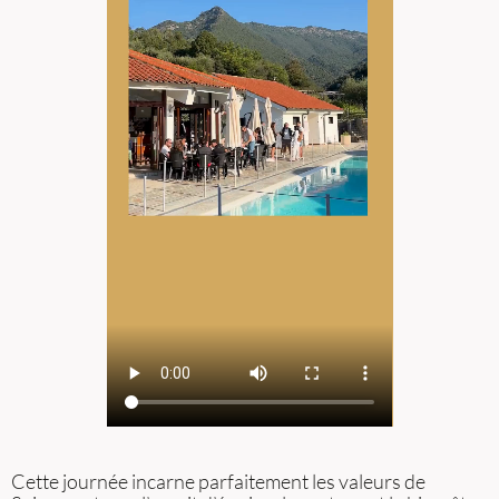
Cette journée incarne parfaitement les valeurs de