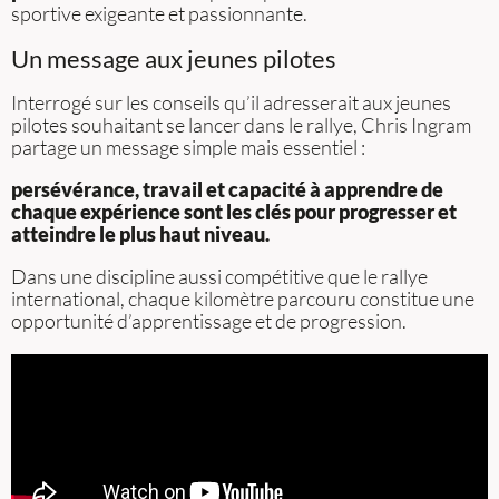
sportive exigeante et passionnante.
Un message aux jeunes pilotes
Interrogé sur les conseils qu’il adresserait aux jeunes
pilotes souhaitant se lancer dans le rallye, Chris Ingram
partage un message simple mais essentiel :
persévérance, travail et capacité à apprendre de
chaque expérience sont les clés pour progresser et
atteindre le plus haut niveau.
Dans une discipline aussi compétitive que le rallye
international, chaque kilomètre parcouru constitue une
opportunité d’apprentissage et de progression.