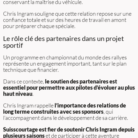
conservant la maîtrise du véhicule.
Chris Ingram souligne que cette relation repose sur une
confiance totale et sur des heures de travail en amont
pour préparer chaque spéciale.
Le rôle clé des partenaires dans un projet
sportif
Un programme en championnat du monde des rallyes
représente un engagement important, tant sur le plan
technique que financier.
Dans ce contexte,
le soutien des partenaires est
essentiel pour permettre aux pilotes d’évoluer au plus
haut niveau
.
Chris Ingram rappelle
l’importance des relations de
long terme construites avec ses sponsors
, qui
l’accompagnent dans le développement de sa carrière.
Suisscourtage est fier de soutenir Chris Ingram depuis
plusieurs saisons
et de participer à cette aventure