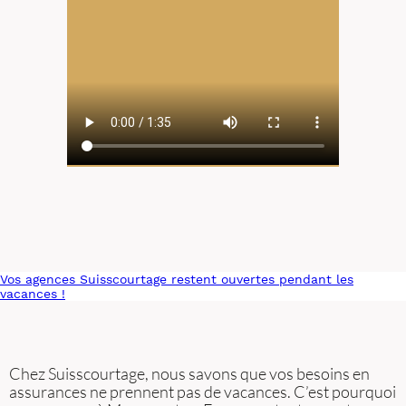
Vos agences Suisscourtage restent ouvertes pendant les
vacances !
Chez Suisscourtage, nous savons que vos besoins en
assurances ne prennent pas de vacances. C’est pourquoi