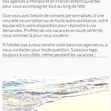
nos agences à Monaco et en France restent ouvertes
pour vous accompagner tout au long de l’été.
Que vous ayez besoin de conseils personnalisés, d’une
nouvelle souscription ou de toute autre assistance, notre
équipe est à votre disposition pour répondre à vos
demandes. Profitez de vos vacances en toute sérénité,
nous sommes là pour vous soutenir.
N’hésitez pas à nous rendre visite dans nos agences ou à
nous contacter pour toute question. Suisscourtage,
toujours à vos côtés, même pendant les vacances !