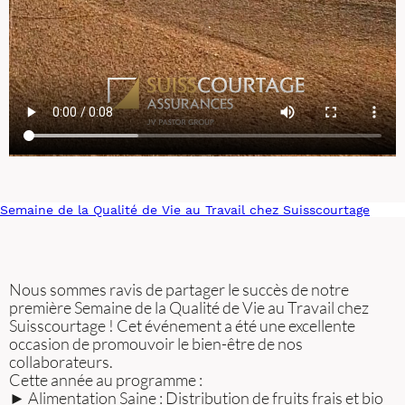
Semaine de la Qualité de Vie au Travail chez Suisscourtage
Nous sommes ravis de partager le succès de notre
première Semaine de la Qualité de Vie au Travail chez
Suisscourtage ! Cet événement a été une excellente
occasion de promouvoir le bien-être de nos
collaborateurs.
Cette année au programme :
► Alimentation Saine : Distribution de fruits frais et bio