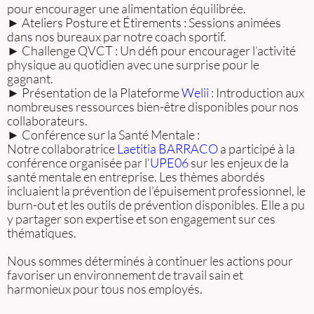
pour encourager une alimentation équilibrée.
► Ateliers Posture et Étirements : Sessions animées
dans nos bureaux par notre coach sportif.
► Challenge QVCT : Un défi pour encourager l’activité
physique au quotidien avec une surprise pour le
gagnant.
► Présentation de la Plateforme
Welii
: Introduction aux
nombreuses ressources bien-être disponibles pour nos
collaborateurs.
► Conférence sur la Santé Mentale :
Notre collaboratrice
Laetitia BARRACO
a participé à la
conférence organisée par l’
UPE06
sur les enjeux de la
santé mentale en entreprise. Les thèmes abordés
incluaient la prévention de l’épuisement professionnel, le
burn-out et les outils de prévention disponibles. Elle a pu
y partager son expertise et son engagement sur ces
thématiques.
Nous sommes déterminés à continuer les actions pour
favoriser un environnement de travail sain et
harmonieux pour tous nos employés.