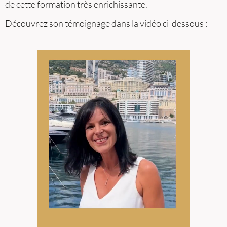
de cette formation très enrichissante.
Découvrez son témoignage dans la vidéo ci-dessous :