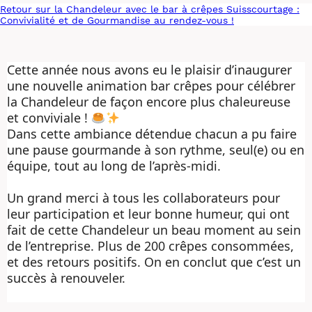
Retour sur la Chandeleur avec le bar à crêpes Suisscourtage :
Convivialité et de Gourmandise au rendez-vous !
Cette année nous avons eu le plaisir d’inaugurer
une nouvelle animation bar crêpes pour célébrer
la Chandeleur de façon encore plus chaleureuse
et conviviale !
Dans cette ambiance détendue chacun a pu faire
une pause gourmande à son rythme, seul(e) ou en
équipe, tout au long de l’après-midi.
Un grand merci à tous les collaborateurs pour
leur participation et leur bonne humeur, qui ont
fait de cette Chandeleur un beau moment au sein
de l’entreprise. Plus de 200 crêpes consommées,
et des retours positifs. On en conclut que c’est un
succès à renouveler.