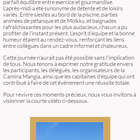
parfait équilibre entre exercice et gourmandise.
L’après-midi a été synonyme de détente et de loisirs
variés. Entre siestes au bord de la piscine, parties
animées de pétanque et de Mölkky, et baignades
rafraîchissantes pour les plus audacieux, chacun a pu
profiter de l’instant présent. L’esprit d’équipe et la bonne
humeur étaient au rendez-vous, renforçant les liens
entre collègues dans un cadre informel et chaleureux.
Cette journée n’aurait pas été possible sans l’implication
de tous. Nous tenons à exprimer notre gratitude envers
les participants, les délégués, les organisateurs de la
Camina Mangia, ainsi que les capitaines d’équipe qui ont
contribué à faire de cet événement une réussite totale.
Pour revivre ces moments précieux, nous vous invitons à
visionner la courte vidéo ci-dessous.