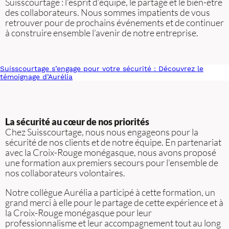
Suisscourtage : l’esprit d’équipe, le partage et le bien-être
des collaborateurs. Nous sommes impatients de vous
retrouver pour de prochains événements et de continuer
à construire ensemble l’avenir de notre entreprise.
Suisscourtage s’engage pour votre sécurité : Découvrez le
témoignage d’Aurélia
La sécurité au cœur de nos priorités
Chez Suisscourtage, nous nous engageons pour la
sécurité de nos clients et de notre équipe. En partenariat
avec la Croix-Rouge monégasque, nous avons proposé
une formation aux premiers secours pour l’ensemble de
nos collaborateurs volontaires.
Notre collègue Aurélia a participé à cette formation, un
grand merci à elle pour le partage de cette expérience et à
la Croix-Rouge monégasque pour leur
professionnalisme et leur accompagnement tout au long