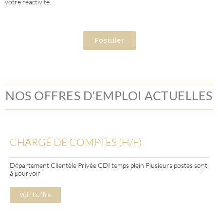
votre réactivité.
Postuler
NOS OFFRES D'EMPLOI ACTUELLES
CHARGÉ DE COMPTES (H/F)
Département Clientèle Privée CDI temps plein Plusieurs postes sont
à pourvoir
Voir l'offre