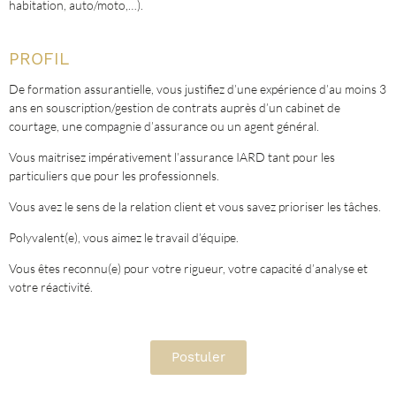
habitation, auto/moto,…).
PROFIL
De formation assurantielle, vous justifiez d’une expérience d’au moins 3
ans en souscription/gestion de contrats auprès d’un cabinet de
courtage, une compagnie d’assurance ou un agent général.
Vous maitrisez impérativement l’assurance IARD tant pour les
particuliers que pour les professionnels.
Vous avez le sens de la relation client et vous savez prioriser les tâches.
Polyvalent(e), vous aimez le travail d’équipe.
Vous êtes reconnu(e) pour votre rigueur, votre capacité d’analyse et
votre réactivité.
Postuler