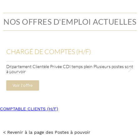
NOS OFFRES D'EMPLOI ACTUELLES
CHARGÉ DE COMPTES (H/F)
Département Clientèle Privée CDI temps plein Plusieurs postes sont
à pourvoir
Voir l'offre
COMPTABLE CLIENTS (H/F)
< Revenir à la page des Postes à pouvoir