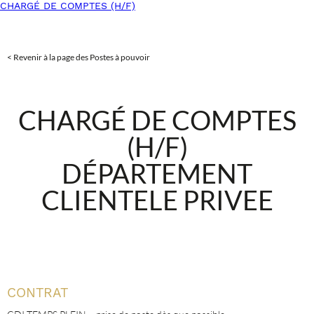
CHARGÉ DE COMPTES (H/F)
< Revenir à la page des Postes à pouvoir
CHARGÉ DE COMPTES
(H/F)
DÉPARTEMENT
CLIENTELE PRIVEE
CONTRAT