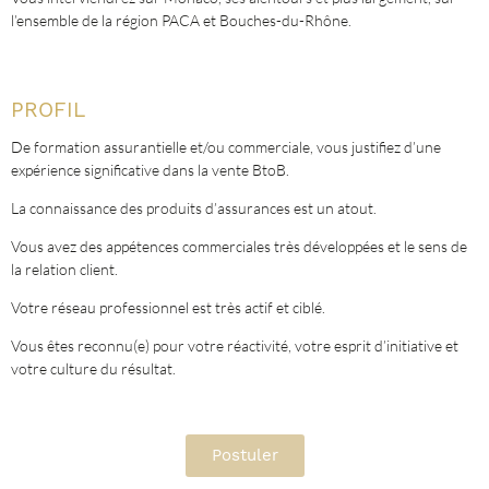
l’ensemble de la région PACA et Bouches-du-Rhône.
PROFIL
De formation assurantielle et/ou commerciale, vous justifiez d’une
expérience significative dans la vente BtoB.
La connaissance des produits d’assurances est un atout.
Vous avez des appétences commerciales très développées et le sens de
la relation client.
Votre réseau professionnel est très actif et ciblé.
Vous êtes reconnu(e) pour votre réactivité, votre esprit d’initiative et
votre culture du résultat.
Postuler