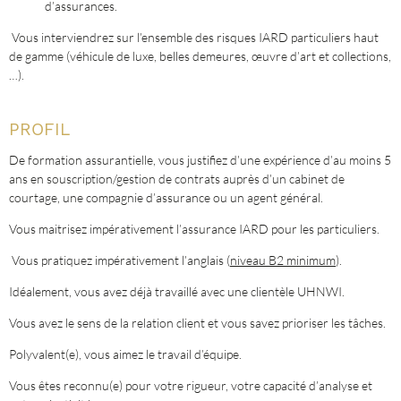
d’assurances.
Vous interviendrez sur l’ensemble des risques IARD particuliers haut
de gamme (véhicule de luxe, belles demeures, œuvre d’art et collections,
…).
PROFIL
De formation assurantielle, vous justifiez d’une expérience d’au moins 5
ans en souscription/gestion de contrats auprès d’un cabinet de
courtage, une compagnie d’assurance ou un agent général.
Vous maitrisez impérativement l’assurance IARD pour les particuliers.
Vous pratiquez impérativement l’anglais (
niveau B2 minimum
).
Idéalement, vous avez déjà travaillé avec une clientèle UHNWI.
Vous avez le sens de la relation client et vous savez prioriser les tâches.
Polyvalent(e), vous aimez le travail d’équipe.
Vous êtes reconnu(e) pour votre rigueur, votre capacité d’analyse et