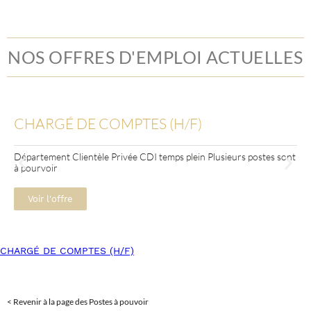
NOS OFFRES D'EMPLOI ACTUELLES
CHARGÉ DE COMPTES (H/F)
Département Clientèle Privée CDI temps plein Plusieurs postes sont
à pourvoir
Voir l'offre
CHARGÉ DE COMPTES (H/F)
< Revenir à la page des Postes à pouvoir