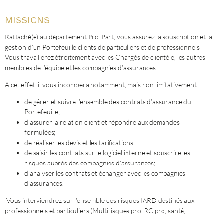
MISSIONS
Rattaché(e) au département Pro-Part, vous assurez la souscription et la
gestion d’un Portefeuille clients de particuliers et de professionnels.
Vous travaillerez étroitement avec les Chargés de clientèle, les autres
membres de l’équipe et les compagnies d’assurances.
A cet effet, il vous incombera notamment, mais non limitativement :
de gérer et suivre l’ensemble des contrats d’assurance du
Portefeuille;
d’assurer la relation client et répondre aux demandes
formulées;
de réaliser les devis et les tarifications;
de saisir les contrats sur le logiciel interne et souscrire les
risques auprès des compagnies d’assurances;
d’analyser les contrats et échanger avec les compagnies
d’assurances.
Vous interviendrez sur l’ensemble des risques IARD destinés aux
professionnels et particuliers (Multirisques pro, RC pro, santé,