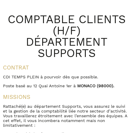
COMPTABLE CLIENTS
(H/F)
D
É
PARTEMENT
SUPPORTS
CONTRAT
CDI TEMPS PLEIN à pourvoir dès que possible.
Poste basé au 12 Quai Antoine 1er à
MONACO (98000).
MISSIONS
Rattaché(e) au département Supports, vous assurez le suivi
et la gestion de la comptabilité liée notre secteur d’activité.
Vous travaillerez étroitement avec l’ensemble des équipes. A
cet effet, il vous incombera notamment mais non
limitativement :