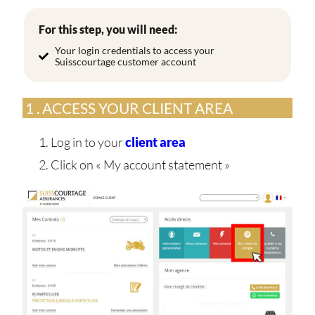
For this step, you will need:
Your login credentials to access your
Suisscourtage customer account
1 . ACCESS YOUR CLIENT AREA
Log in to your
client area
Click on « My account statement »