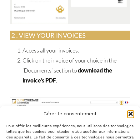
2 . VIEW YOUR INVOICES
Access all your invoices.
Click on the invoice of your choice in the
‘Documents’ section to
download the
invoice’s PDF
.
Gérer le consentement
Pour offrir les meilleures expériences, nous utilisons des technologies
telles que les cookies pour stocker et/ou accéder aux informations
des appareils. Le fait de consentir à ces technologies nous permettra