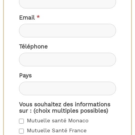
Email
*
Téléphone
Pays
Vous souhaitez des informations
sur : (choix multiples possibles)
Mutuelle santé Monaco
Mutuelle Santé France