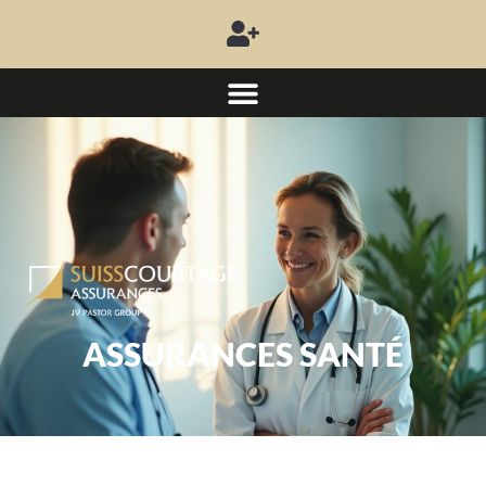
ASSURANCES SANTÉ