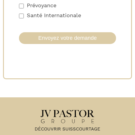
Prévoyance
Santé Internationale
Envoyez votre demande
DÉCOUVRIR SUISSCOURTAGE