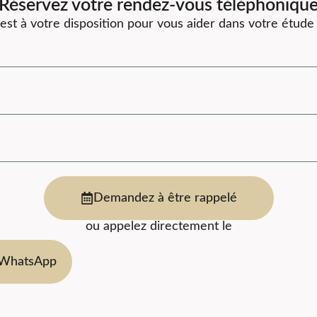
Réservez votre rendez-vous téléphoniqu
est à votre disposition pour vous aider dans votre étude
Demandez à être rappelé
ou appelez directement le
 WhatsApp