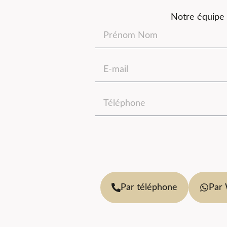
Notre équipe 
Par téléphone
Par