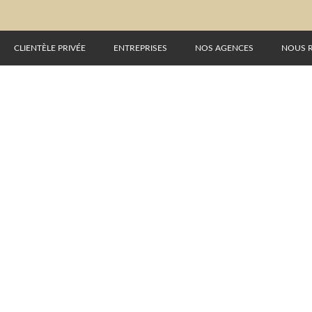
CLIENTÈLE PRIVÉE
ENTREPRISES
NOS AGENCES
NOUS 