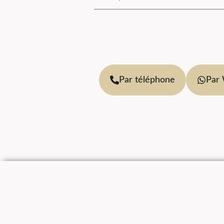
Par téléphone
Par