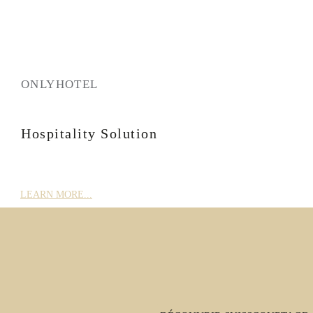
ONLYHOTEL
Hospitality Solution
LEARN MORE...