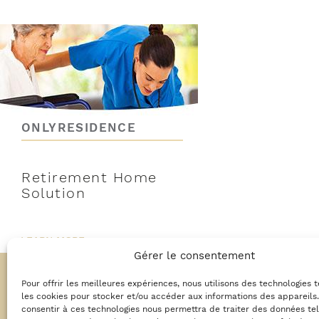
ONLYRESIDENCE
Retirement Home
Solution
LEARN MORE...
Gérer le consentement
Pour offrir les meilleures expériences, nous utilisons des technologies 
les cookies pour stocker et/ou accéder aux informations des appareils.
consentir à ces technologies nous permettra de traiter des données tel