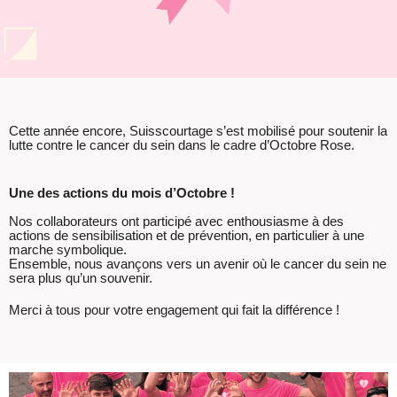
Cette année encore, Suisscourtage s’est mobilisé pour soutenir la
lutte contre le cancer du sein dans le cadre d’Octobre Rose.
Une des actions du mois d’Octobre !
Nos collaborateurs ont participé avec enthousiasme à des
actions de sensibilisation et de prévention, en particulier à une
marche symbolique.
Ensemble, nous avançons vers un avenir où le cancer du sein ne
sera plus qu’un souvenir.
Merci à tous pour votre engagement qui fait la différence !