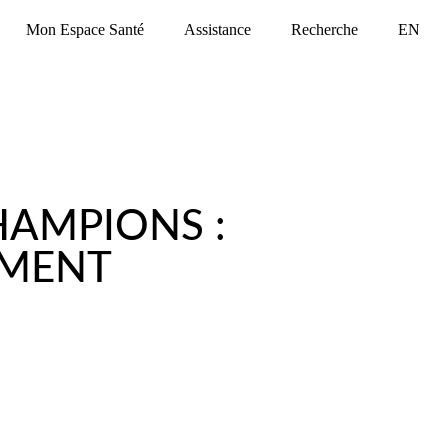
Mon Espace Santé
Assistance
Recherche
EN
HAMPIONS :
EMENT