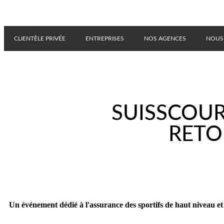
CLIENTÈLE PRIVÉE
ENTREPRISES
NOS AGENCES
NOUS
SUISSCOUR
RETO
Un événement dédié à l'assurance des sportifs de haut niveau