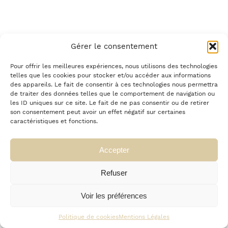
Gérer le consentement
Pour offrir les meilleures expériences, nous utilisons des technologies
telles que les cookies pour stocker et/ou accéder aux informations
des appareils. Le fait de consentir à ces technologies nous permettra
de traiter des données telles que le comportement de navigation ou
les ID uniques sur ce site. Le fait de ne pas consentir ou de retirer
son consentement peut avoir un effet négatif sur certaines
caractéristiques et fonctions.
Accepter
Refuser
Voir les préférences
Politique de cookies
Mentions Légales