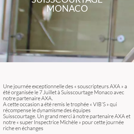
MONACO
Une journée exceptionnelle des « souscripteurs AXA » a
été organisée le 7 Juillet à Suisscourtage Monaco avec
notre partenaire AXA.
A cette occasion a été remis le trophée « VIB’S » qui
récompense le dynamisme des équipes
Suisscourtage. Un grand merci à notre partenaire AXA et
notre « super Inspectrice Michèle » pour cette journée
riche en échanges