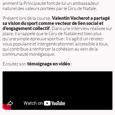
animent la Principauté font de lui un ambassadeur
naturel des valeurs portées par le Giru de Natale.
Présent lors de la course,
Valentin Vacherot a partagé
sa vision du sport comme vecteur de lien social et
d’engagement collectif
. Dans une interview réalisée sur
place, il a rappelé que le Giru de Natale est bien plus
qu’une simple épreuve sportive : il s’agit d’un rendez-
vous populaire et intergénérationnel, accessible à tous,
qui contribue à renforcer la cohésion au sein de la
communauté monégasque.
Ecoutez son
témoignage en vidéo
: