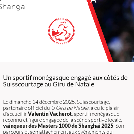
MONACO
Un sportif monégasque engagé aux côtés de
Suisscourtage au Giru de Natale
Le dimanche 14 décembre 2025, Suisscourtage,
partenaire officiel du
U Giru de Natale
, a eu le plaisir
d’accueillir
Valentin Vacherot
, sportif monégasque
reconnu et figure engagée de la scène sportive locale,
vainqueur des Masters 1000 de Shanghai 2025
. Son
parcours et son attachement aux événements qui