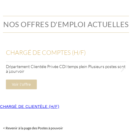
NOS OFFRES D'EMPLOI ACTUELLES
CHARGÉ DE COMPTES (H/F)
Département Clientèle Privée CDI temps plein Plusieurs postes sont
à pourvoir
Voir l'offre
CHARGÉ DE CLIENTÈLE (H/F)
< Revenir à la page des Postes à pouvoir