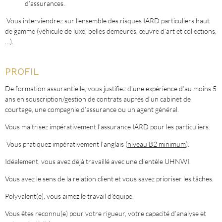
d’assurances.
Vous interviendrez sur l’ensemble des risques IARD particuliers haut
de gamme (véhicule de luxe, belles demeures, œuvre d’art et collections,
…).
PROFIL
De formation assurantielle, vous justifiez d’une expérience d’au moins 5
ans en souscription/gestion de contrats auprès d’un cabinet de
courtage, une compagnie d’assurance ou un agent général.
Vous maitrisez impérativement l’assurance IARD pour les particuliers.
Vous pratiquez impérativement l’anglais (
niveau B2 minimum
).
Idéalement, vous avez déjà travaillé avec une clientèle UHNWI.
Vous avez le sens de la relation client et vous savez prioriser les tâches.
Polyvalent(e), vous aimez le travail d’équipe.
Vous êtes reconnu(e) pour votre rigueur, votre capacité d’analyse et