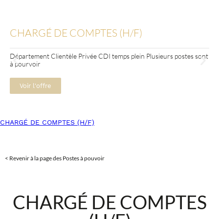
CHARGÉ DE COMPTES (H/F)
Département Clientèle Privée CDI temps plein Plusieurs postes sont
à pourvoir
Voir l'offre
CHARGÉ DE COMPTES (H/F)
< Revenir à la page des Postes à pouvoir
CHARGÉ DE COMPTES