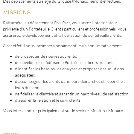
Des déplacements au siège du Groupe (Monaco) seront effectués.
MISSIONS
Rattaché(e) au département Pro-Part, vous serez l’interlocuteur
privilégié d’un Portefeuille Clients particuliers et professionnels. Vous
assurerez le développement et la fidélisation du portefeuille clients.
A cet effet, il vous incombera notamment, mais non limitativement :
de prospecter de nouveaux clients;
de développer et fidéliser le Portefeuille clients existant;
d’identifier les besoins, les analyser et proposer des solutions
adéquates;
d’accompagner les clients dans leurs démarches et répondre à
leurs demandes;
de fidéliser la clientèle et garantir un haut niveau de satisfaction;
d’assurer la relation et le suivi clients.
Vous interviendrez principalement sur le secteur Menton / Monaco.