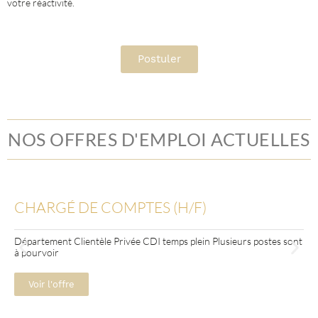
votre réactivité.
Postuler
NOS OFFRES D'EMPLOI ACTUELLES
CHARGÉ DE COMPTES (H/F)
Département Clientèle Privée CDI temps plein Plusieurs postes sont
à pourvoir
Voir l'offre