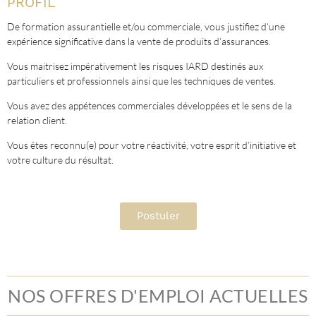
PROFIL
De formation assurantielle et/ou commerciale, vous justifiez d’une
expérience significative dans la vente de produits d’assurances.
Vous maitrisez impérativement les risques IARD destinés aux
particuliers et professionnels ainsi que les techniques de ventes.
Vous avez des appétences commerciales développées et le sens de la
relation client.
Vous êtes reconnu(e) pour votre réactivité, votre esprit d’initiative et
votre culture du résultat.
Postuler
NOS OFFRES D'EMPLOI ACTUELLES