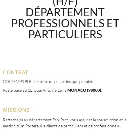
(H/F)
DÉPARTEMENT
PROFESSIONNELS ET
PARTICULIERS
CONTRAT
CDI TEMPS PLEIN – prise de poste dès que possible.
Poste basé au 12 Quai Antoine 1er à
MONACO (98000)
.
MISSIONS
Rattaché(e) au département Pro-Part, vous assurez la souscription et la
gestion d’un Portefeuille clients de particuliers et de professionnels.