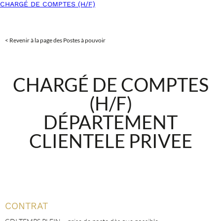
CHARGÉ DE COMPTES (H/F)
< Revenir à la page des Postes à pouvoir
CHARGÉ DE COMPTES
(H/F)
DÉPARTEMENT
CLIENTELE PRIVEE
CONTRAT