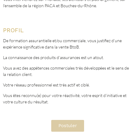
l’ensemble de la région PACA et Bouches-du-Rhône.
PROFIL
De formation assurantielle et/ou commerciale, vous justifiez d’une
expérience significative dans la vente BtoB.
La connaissance des produits d’assurances est un atout.
Vous avez des appétences commerciales très développées et le sens de
la relation client.
Votre réseau professionnel est très actif et ciblé.
Vous êtes reconnu(e) pour votre réactivité, votre esprit d’initiative et
votre culture du résultat.
Postuler