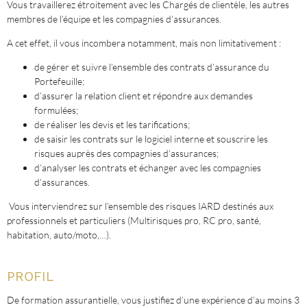
Vous travaillerez étroitement avec les Chargés de clientèle, les autres
membres de l’équipe et les compagnies d’assurances.
A cet effet, il vous incombera notamment, mais non limitativement :
de gérer et suivre l’ensemble des contrats d’assurance du
Portefeuille;
d’assurer la relation client et répondre aux demandes
formulées;
de réaliser les devis et les tarifications;
de saisir les contrats sur le logiciel interne et souscrire les
risques auprès des compagnies d’assurances;
d’analyser les contrats et échanger avec les compagnies
d’assurances.
Vous interviendrez sur l’ensemble des risques IARD destinés aux
professionnels et particuliers (Multirisques pro, RC pro, santé,
habitation, auto/moto,…).
PROFIL
De formation assurantielle, vous justifiez d’une expérience d’au moins 3